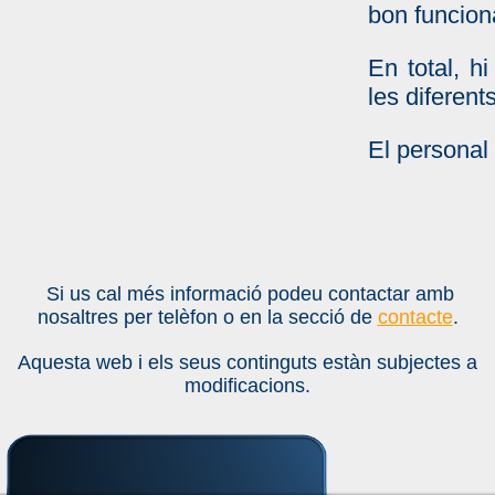
bon funcion
En total, h
les diferent
El personal 
Si us cal més informació podeu contactar amb
nosaltres per telèfon o en la secció de
contacte
.
Aquesta web i els seus continguts estàn subjectes a
modificacions.