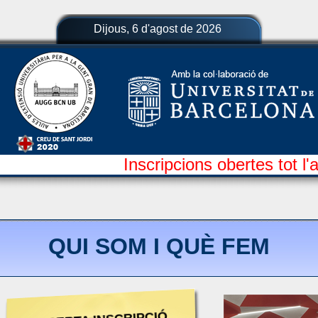
Dijous, 6 d'agost de 2026
Inscripcions obertes tot l'
QUI SOM I QUÈ FEM