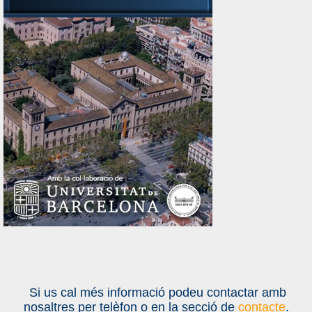
Si us cal més informació podeu contactar amb
nosaltres per telèfon o en la secció de
contacte
.