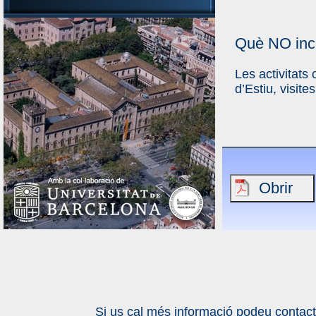
Què NO incl
Les activitats 
d’Estiu, visites
Si us cal més informació podeu contact